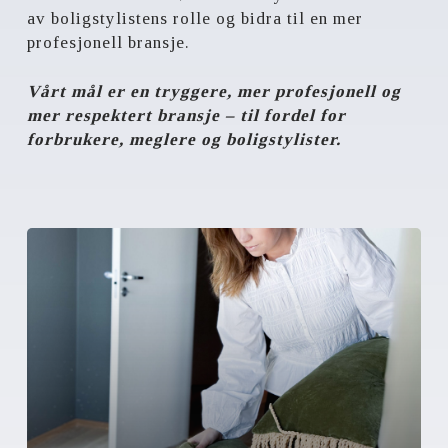
av boligstylistens rolle og bidra til en mer
profesjonell bransje.
Vårt mål er en tryggere, mer profesjonell og
mer respektert bransje – til fordel for
forbrukere, meglere og boligstylister.