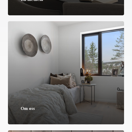
Om oss