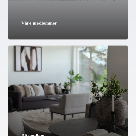
Våre medlemmer
Bli medlem