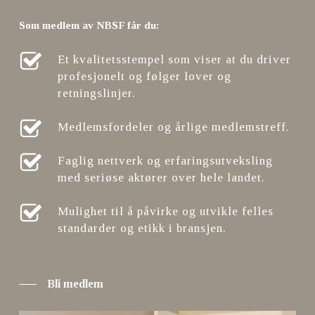
Som medlem av NBSF får du:
Et kvalitetsstempel som viser at du driver
profesjonelt og følger lover og
retningslinjer.
Medlemsfordeler og årlige medlemstreff.
Faglig nettverk og erfaringsutveksling
med seriøse aktører over hele landet.
Mulighet til å påvirke og utvikle felles
standarder og etikk i bransjen.
Bli medlem