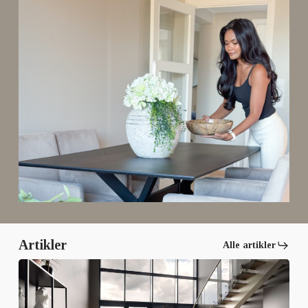
Artikler
Alle artikler