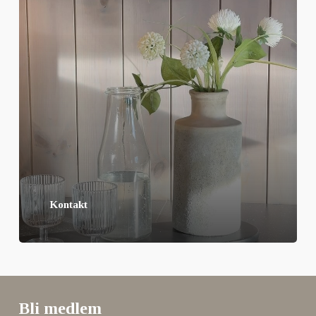
Kontakt
Bli medlem