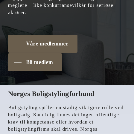
meglere – like konkurransevilkår for seriøse
aktører.
Våre medlemmer
Bli medlem
Norges Boligstylingforbund
Boligstyling spiller en stadig viktigere rolle ved
boligsalg. Samtidig finnes det ingen offentlige
krav til kompetanse eller hvordan et
boligstylingfirma skal drives. Norges