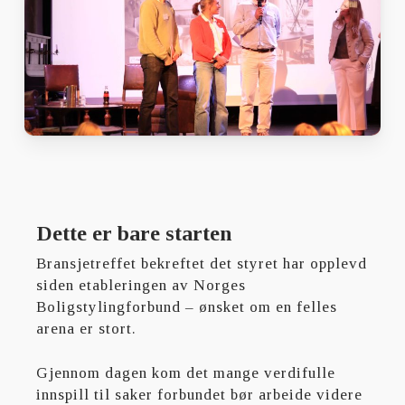
Dette er bare starten
Bransjetreffet bekreftet det styret har opplevd
siden etableringen av Norges
Boligstylingforbund – ønsket om en felles
arena er stort.
Gjennom dagen kom det mange verdifulle
innspill til saker forbundet bør arbeide videre