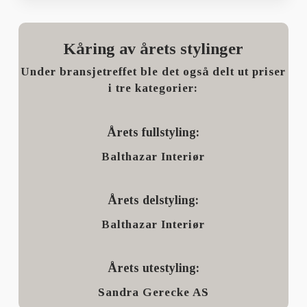
Kåring av årets stylinger
Under bransjetreffet ble det også delt ut priser
i tre kategorier:
Årets fullstyling:
Balthazar Interiør
Årets delstyling:
Balthazar Interiør
Årets utestyling:
Sandra Gerecke AS