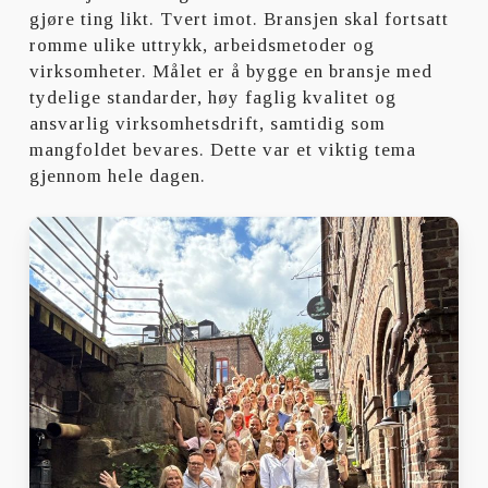
gjøre ting likt. Tvert imot. Bransjen skal fortsatt
romme ulike uttrykk, arbeidsmetoder og
virksomheter. Målet er å bygge en bransje med
tydelige standarder, høy faglig kvalitet og
ansvarlig virksomhetsdrift, samtidig som
mangfoldet bevares. Dette var et viktig tema
gjennom hele dagen.