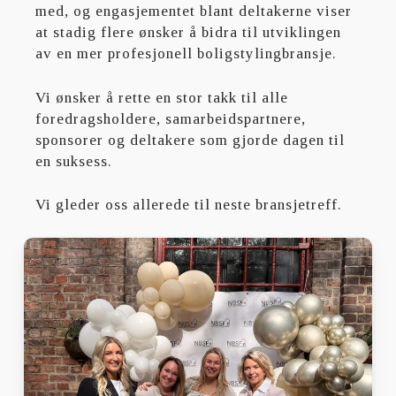
med, og engasjementet blant deltakerne viser
at stadig flere ønsker å bidra til utviklingen
av en mer profesjonell boligstylingbransje.
Vi ønsker å rette en stor takk til alle
foredragsholdere, samarbeidspartnere,
sponsorer og deltakere som gjorde dagen til
en suksess.
Vi gleder oss allerede til neste bransjetreff.