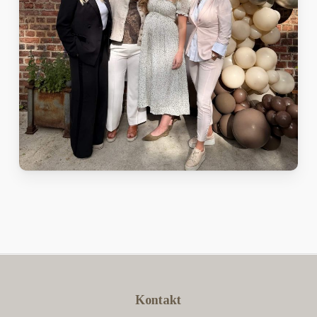
Kontakt