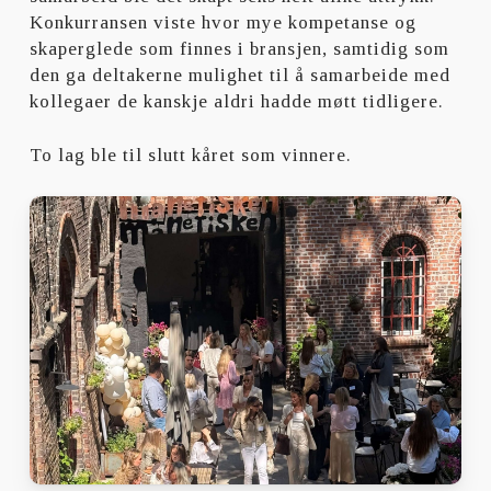
Konkurransen viste hvor mye kompetanse og
skaperglede som finnes i bransjen, samtidig som
den ga deltakerne mulighet til å samarbeide med
kollegaer de kanskje aldri hadde møtt tidligere.
To lag ble til slutt kåret som vinnere.